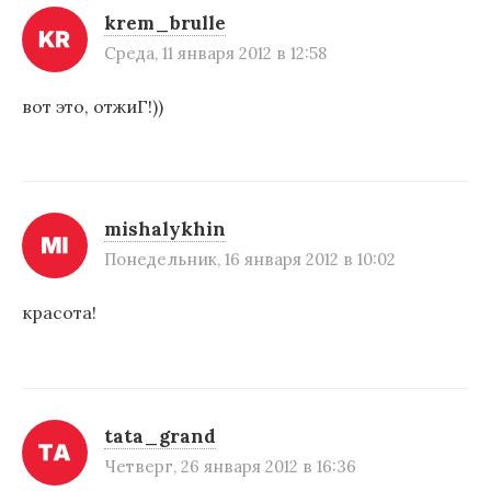
krem_brulle
Среда, 11 января 2012 в 12:58
вот это, отжиГ!))
mishalykhin
Понедельник, 16 января 2012 в 10:02
красота!
tata_grand
Четверг, 26 января 2012 в 16:36