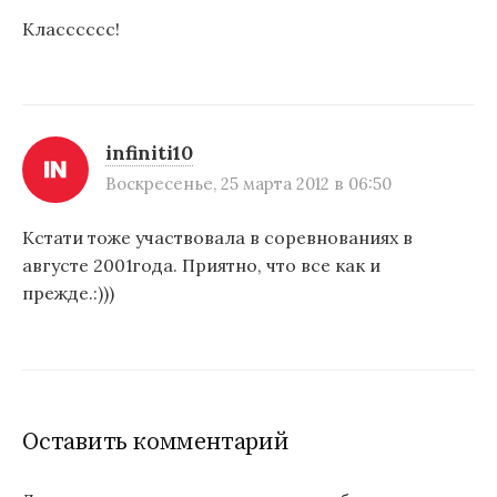
Класссссс!
infiniti10
Воскресенье, 25 марта 2012 в 06:50
Кстати тоже участвовала в соревнованиях в
августе 2001года. Приятно, что все как и
прежде.:)))
Оставить комментарий