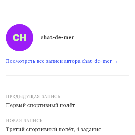
chat-de-mer
Посмотреть все записи автора chat-de-mer →
ПРЕДЫДУЩАЯ ЗАПИСЬ
Первый спортивный полёт
Н
НОВАЯ ЗАПИСЬ
а
Третий спортивный полёт, 4 задания