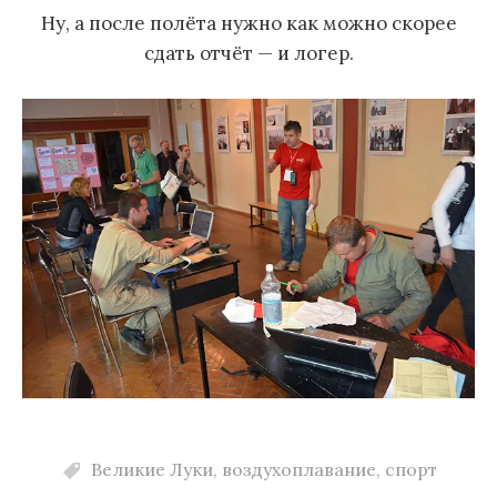
Ну, а после полёта нужно как можно скорее
сдать отчёт — и логер.
Великие Луки
,
воздухоплавание
,
спорт