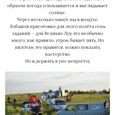
образом погода успокаивается и выглядывает
солнце.
Через несколько минут мы в воздухе.
Лобашов приготовил для этого полёта семь
заданий — для Великих Лук это необычно
много, как правило, утром бывает пять. Но
пилотам это нравится, можно показать
мастерство.
Но и держать в уме непросто(