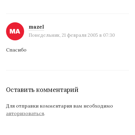
я
м
mazel
Понедельник, 21 февраля 2005 в 07:30
Спасибо
Оставить комментарий
Для отправки комментария вам необходимо
авторизоваться
.