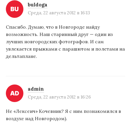
buldoga
Среда, 22 августа 2012 в 16:13
Спасибо. Думаю, что в Новгороде найду
возможность. Наш старинный друг — один из
лучших новгородских фотографов. И сам
увлекается прыжками с парашютом и полетами на
дельтаплане.
admin
Среда, 22 августа 2012 в 16:26
Не «Лексеич» Кочевник? Я с ним познакомился в
воздухе над Новгородом).