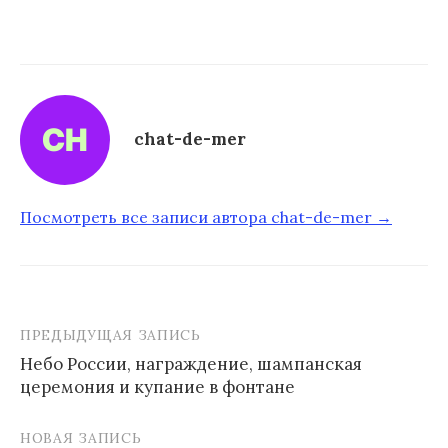
chat-de-mer
Посмотреть все записи автора chat-de-mer →
ПРЕДЫДУЩАЯ ЗАПИСЬ
Небо России, награждение, шампанская
церемония и купание в фонтане
Н
а
НОВАЯ ЗАПИСЬ