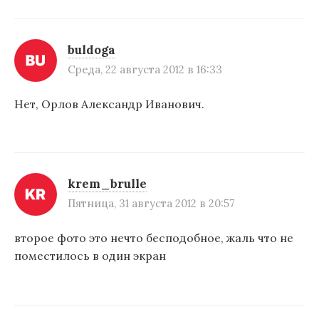
buldoga
Среда, 22 августа 2012 в 16:33
Нет, Орлов Александр Иванович.
krem_brulle
Пятница, 31 августа 2012 в 20:57
второе фото это нечто бесподобное, жаль что не
поместилось в один экран