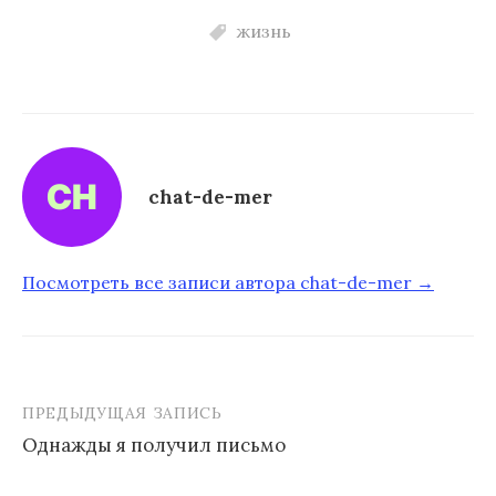
жизнь
chat-de-mer
Посмотреть все записи автора chat-de-mer →
ПРЕДЫДУЩАЯ ЗАПИСЬ
Однажды я получил письмо
Н