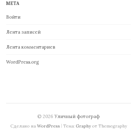
МЕТА
Войти
Лента записей
Лента комментариев
WordPress.org
© 2026
Уличный фотограф
|
Сделано на
WordPress
Тема:
Graphy
от Themegraphy