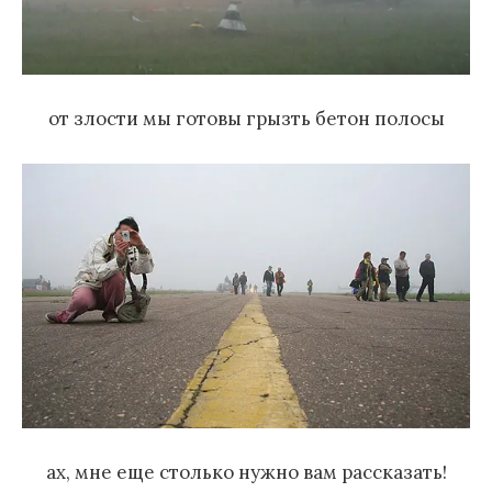
от злости мы готовы грызть бетон полосы
ах, мне еще столько нужно вам рассказать!