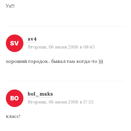
Ух!!!
sv4
Вторник, 06 июня 2006 в 08:43
хороший городок.. бывал там когда-то )))
bol_maks
Вторник, 06 июня 2006 в 17:33
класс!