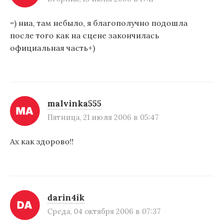
=) ниа, там небыло, я благополучно подошла
после того как на сцене закончилась
официальная часть+)
malvinka555
Пятница, 21 июля 2006 в 05:47
Ах как здорово!!
darin4ik
Среда, 04 октября 2006 в 07:37