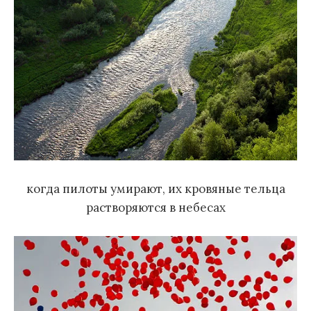
когда пилоты умирают, их кровяные тельца
растворяются в небесах