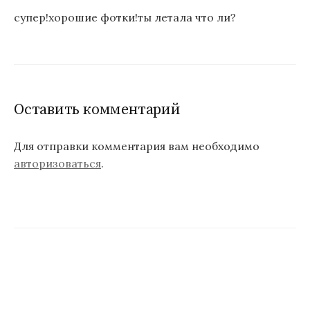
супер!хорошие фотки!ты летала что ли?
Оставить комментарий
Для отправки комментария вам необходимо
авторизоваться
.