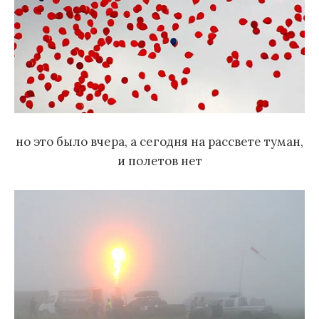
но это было вчера, а сегодня на рассвете туман,
и полетов нет