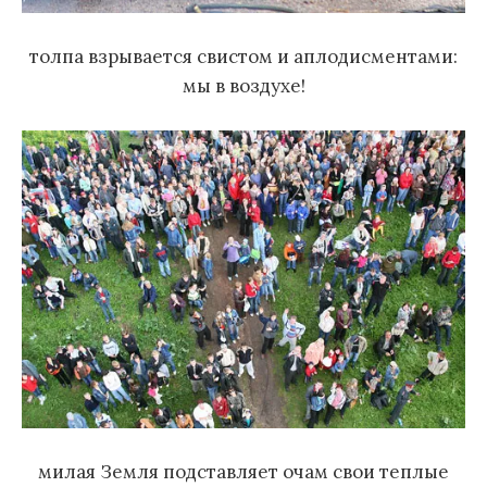
толпа взрывается свистом и аплодисментами:
мы в воздухе!
милая Земля подставляет очам свои теплые