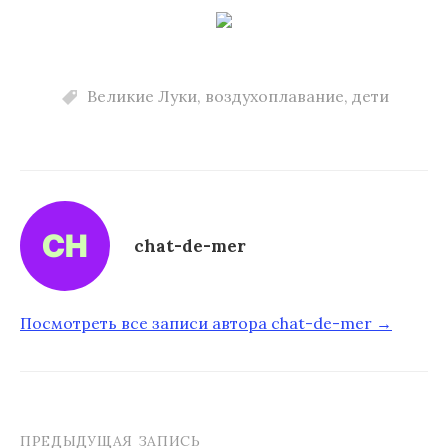
Великие Луки
,
воздухоплавание
,
дети
chat-de-mer
Посмотреть все записи автора chat-de-mer →
ПРЕДЫДУЩАЯ ЗАПИСЬ