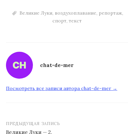
Великие Луки
,
воздухоплавание
,
репортаж
,
спорт
,
текст
chat-de-mer
Посмотреть все записи автора chat-de-mer →
ПРЕДЫДУЩАЯ ЗАПИСЬ
Великие Луки — 2.