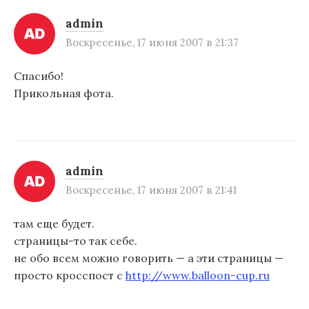
admin
Воскресенье, 17 июня 2007 в 21:37
Спасибо!
Прикольная фота.
admin
Воскресенье, 17 июня 2007 в 21:41
там еще будет.
страницы-то так себе.
не обо всем можно говорить — а эти страницы —
просто кросспост с
http://www.balloon-cup.ru