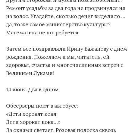
Ремонт усадьбы за два года не продвинулся ни
на волос. Угадайте, сколько денег выделило …
да, то же самое министерство культуры?
Математика не потребуется.
Затем все поздравляли Ирину Бажанову с днем
рождения. Пожелаем и мы, читатель, ей
здоровья, счастья и многочисленных встреч с
Великими Луками!
14 июня. Два в одном.
Обсерверы поют в автобусе:
«Дети хоронят коня,
Дети хоронят коня…»
За окнами светает. Розовая полоска сквозь