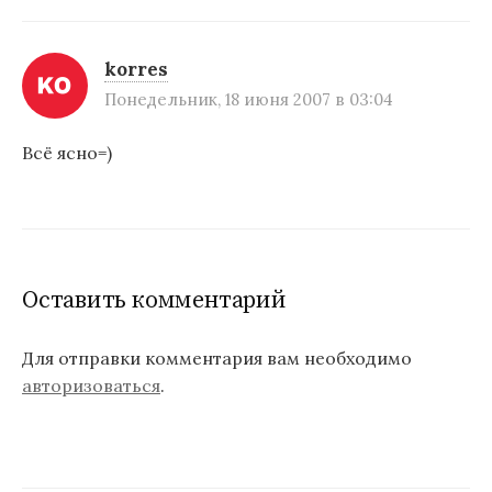
korres
Понедельник, 18 июня 2007 в 03:04
Всё ясно=)
Оставить комментарий
Для отправки комментария вам необходимо
авторизоваться
.