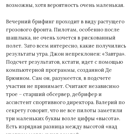
возможны, хотя вероятность очень маленькая.
Вечерний брифинг проходит в виду растущего
грозового фронта. Пилотам, особенно после
шашлыка, не очень хочется в рискованный
полет. Зато всем интересно, какие получились
результаты утра. Джон непреклонен: «Завтра».
Подсчет результатов, кстати, идет с помощью
компьютерной программы, созданной Де
Брюином. Сам он, разумеется, в подсчете
участия не принимает. Считают независимо
трое – старший обсервер, дебрифер и
ассистент спортивного директора. Валерий по
секрету говорит, что не все пилоты заметили
три маленьких буквы возле цифры «высота».
Есть изрядная разница между высотой «над