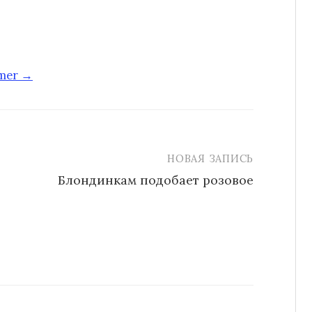
-mer →
НОВАЯ ЗАПИСЬ
Блондинкам подобает розовое