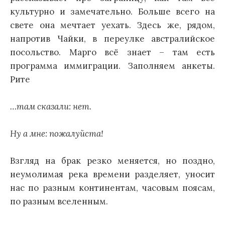
культурно и замечательно. Больше всего на
свете она мечтает уехать. Здесь же, рядом,
напротив Чайки, в переулке австралийское
посольство. Марго всё знает – там есть
программа иммиграции. Заполняем анкеты.
Рите
…там сказали: нет.
Ну а мне: пожалуйста!
Взгляд на брак резко меняется, но поздно,
неумолимая река времени разделяет, уносит
нас по разным континентам, часовым поясам,
по разным вселенным.