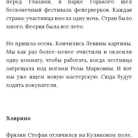
перед глазами, в парке Горького шел
бесконечный фестиваль фейерверков. Каждая
страна-участница имела одну ночь. Стран было
много. Феерия была все лето.
Но пришла осень. Кончились Левины картины.
Мы как раз более-менее очистили и оклеили
одну комнату, чтобы работать, когда лестница
затрещала под ногами Розы Марковны. И вот
мы уже ищем новую мастерскую. Сюда будут
ходить покупатели.
Ховрино
Фрязин Стефан отличился на Куликовом поле.