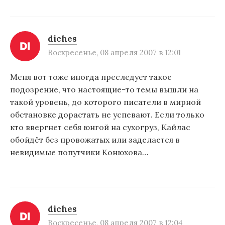
diches
Воскресенье, 08 апреля 2007 в 12:01
Меня вот тоже иногда преследует такое
подозрение, что настоящие-то темы вышли на
такой уровень, до которого писатели в мирной
обстановке дорастать не успевают. Если только
кто ввергнет себя юнгой на сухогруз, Кайлас
обойдёт без провожатых или заделается в
невидимые попутчики Конюхова…
diches
Воскресенье, 08 апреля 2007 в 12:04