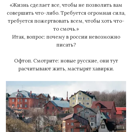
«Жизнь сделает все, чтобы не позволить вам
совершить что-либо. Требуется огромная сила,
требуется пожертвовать всем, чтобы хоть что-
то смочь.»
Итак, вопрос: почему в россии невозможно
писать?
Офтоп. Смотрите: новые русские, они тут
расчитывают жить, мастырят хавирки.