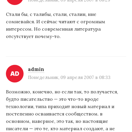
Стали бы, с талибы, стали, сталин, нне
сомневайся. И сейчас читают с огромным
интересом. Но современная литература
отсутствует почему-то.
admin
Понедельник, 09 апреля 2007 в 08:33
Возможно, конечно, но если так, то получается,
будто писательство — это что-то вроде
технологии, типа приходит новый материал и
постепенно осваивается сообществом. в
основном, наверное, это так, но настоящие
писатели — это те, кто материал создают, а не