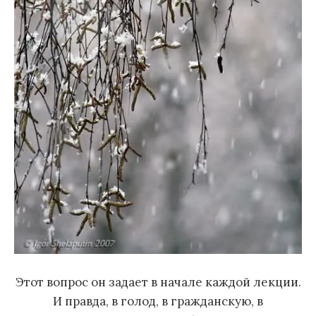
Этот вопрос он задает в начале каждой лекции.
И правда, в голод, в гражданскую, в