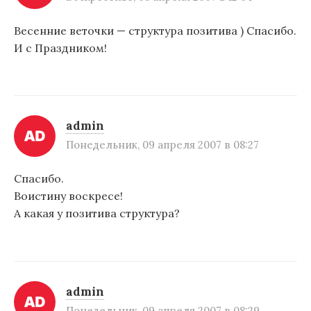
Весенние веточки — структура позитива ) Спасибо.
И с Праздником!
admin
Понедельник, 09 апреля 2007 в 08:27
Спасибо.
Воистину воскресе!
А какая у позитива структура?
admin
Понедельник, 09 апреля 2007 в 08:29