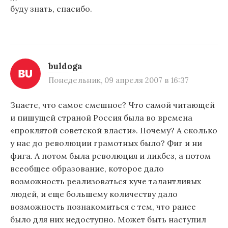
буду знать, спасибо.
buldoga
Понедельник, 09 апреля 2007 в 16:37
Знаете, что самое смешное? Что самой читающей
и пишущей страной Россия была во времена
«проклятой советской власти». Почему? А сколько
у нас до революции грамотных было? Фиг и ни
фига. А потом была революция и ликбез, а потом
всеобщее образование, которое дало
возможность реализоваться куче талантливых
людей, и еще большему количеству дало
возможность познакомиться с тем, что ранее
было для них недоступно. Может быть наступил