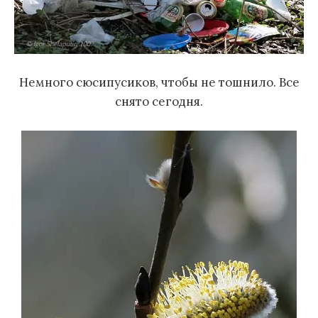
Немного сюсипусиков, чтобы не тошнило. Все
снято сегодня.