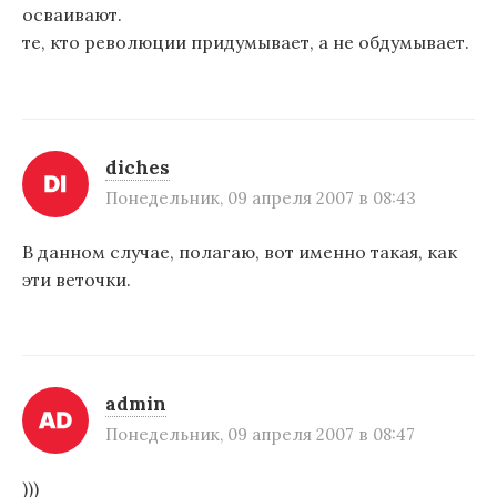
осваивают.
те, кто революции придумывает, а не обдумывает.
diches
Понедельник, 09 апреля 2007 в 08:43
В данном случае, полагаю, вот именно такая, как
эти веточки.
admin
Понедельник, 09 апреля 2007 в 08:47
)))