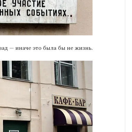
зад — иначе это была бы не жизнь.