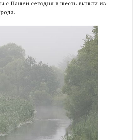
ы с Пашей сегодня в шесть вышли из
рода.