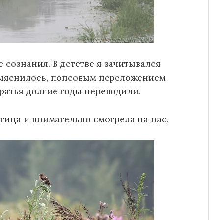
 сознания. В детстве я зачитывался
выяснилось, попсовым переложением
ратья долгие годы переводили.
тица и внимательно смотрела на нас.