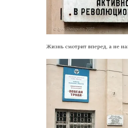
Жизнь смотрит вперед, а не на