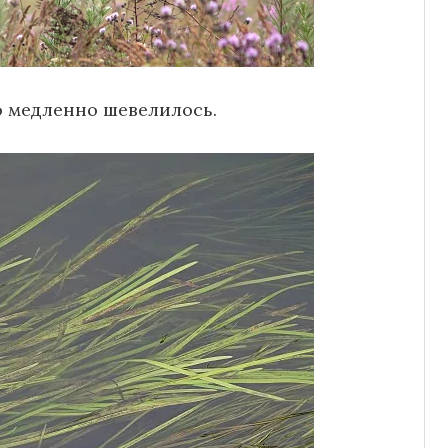
о медленно шевелилось.