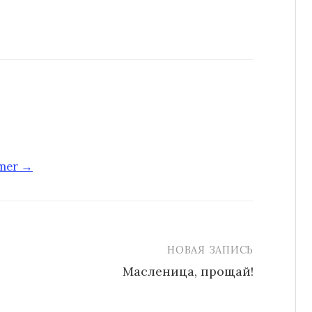
-mer →
НОВАЯ ЗАПИСЬ
Масленица, прощай!