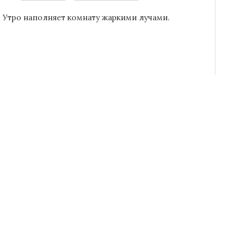
 Утро наполняет комнату жаркими лучами.