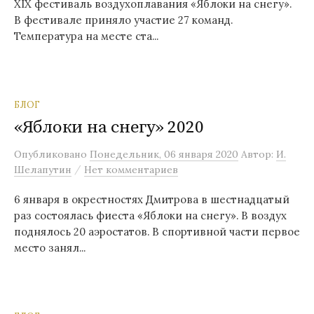
XIX фестиваль воздухоплавания «Яблоки на снегу».
В фестивале приняло участие 27 команд.
Температура на месте ста...
БЛОГ
«Яблоки на снегу» 2020
Опубликовано
Понедельник, 06 января 2020
Автор:
И.
/
Шелапутин
Нет комментариев
6 января в окрестностях Дмитрова в шестнадцатый
раз состоялась фиеста «Яблоки на снегу». В воздух
поднялось 20 аэростатов. В спортивной части первое
место занял...