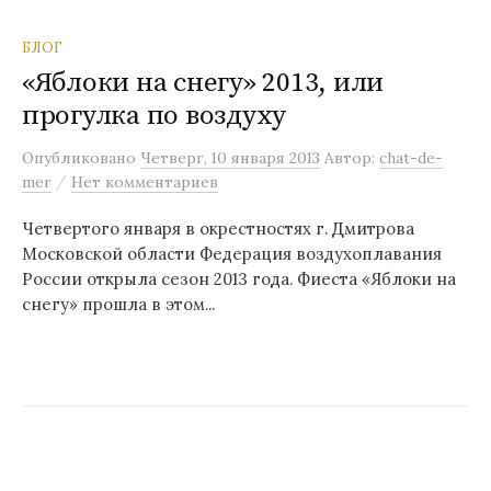
БЛОГ
«Яблоки на снегу» 2013, или
прогулка по воздуху
Опубликовано
Четверг, 10 января 2013
Автор:
chat-de-
/
mer
Нет комментариев
Четвертого января в окрестностях г. Дмитрова
Московской области Федерация воздухоплавания
России открыла сезон 2013 года. Фиеста «Яблоки на
снегу» прошла в этом...