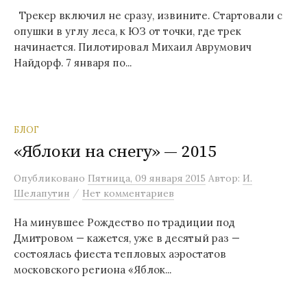
Трекер включил не сразу, извините. Стартовали с
опушки в углу леса, к ЮЗ от точки, где трек
начинается. Пилотировал Михаил Аврумович
Найдорф. 7 января по...
БЛОГ
«Яблоки на снегу» — 2015
Опубликовано
Пятница, 09 января 2015
Автор:
И.
/
Шелапутин
Нет комментариев
На минувшее Рождество по традиции под
Дмитровом — кажется, уже в десятый раз —
состоялась фиеста тепловых аэростатов
московского региона «Яблок...