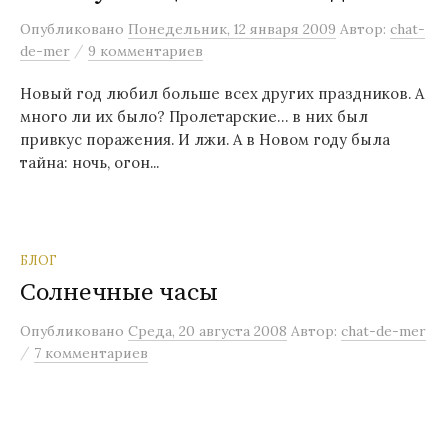
Опубликовано
Понедельник, 12 января 2009
Автор:
chat-
/
de-mer
9 комментариев
Новый год любил больше всех других праздников. А
много ли их было? Пролетарские… в них был
привкус поражения. И лжи. А в Новом году была
тайна: ночь, огон...
БЛОГ
Солнечные часы
Опубликовано
Среда, 20 августа 2008
Автор:
chat-de-mer
/
7 комментариев