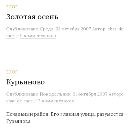
БЛОГ
Золотая осень
Опубликовано
Среда, 03 октября 2007
Автор:
chat-de-
/
mer
9 комментариев
БЛОГ
Курьяново
Опубликовано
Понедельник, 01 октября 2007
Автор:
/
chat-de-mer
5 комментариев
Печальный район. Его главная улица, разумеется —
Гурьянова.