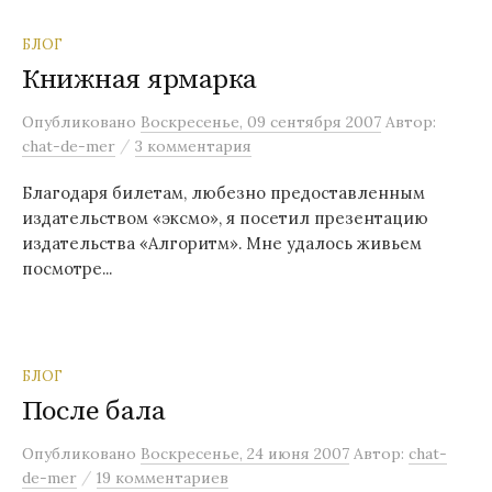
БЛОГ
Книжная ярмарка
Опубликовано
Воскресенье, 09 сентября 2007
Автор:
/
chat-de-mer
3 комментария
Благодаря билетам, любезно предоставленным
издательством «эксмо», я посетил презентацию
издательства «Алгоритм». Мне удалось живьем
посмотре...
БЛОГ
После бала
Опубликовано
Воскресенье, 24 июня 2007
Автор:
chat-
/
de-mer
19 комментариев