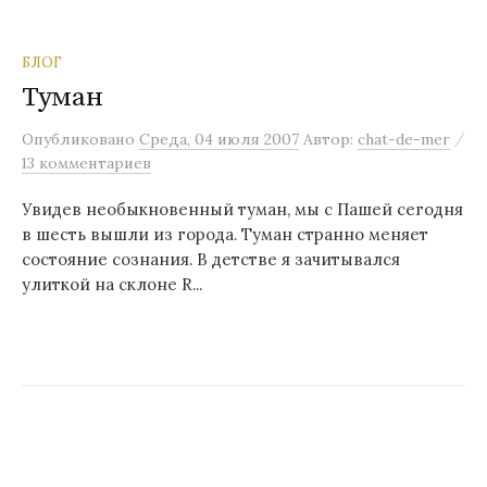
БЛОГ
Туман
/
Опубликовано
Среда, 04 июля 2007
Автор:
chat-de-mer
13 комментариев
Увидев необыкновенный туман, мы с Пашей сегодня
в шесть вышли из города. Туман странно меняет
состояние сознания. В детстве я зачитывался
улиткой на склоне R...