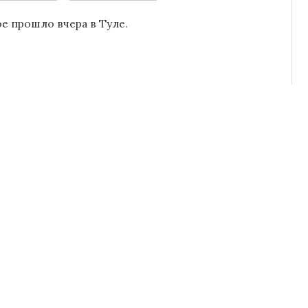
ое прошло вчера в Туле.