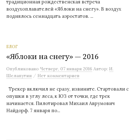
традиционная рождественская встреча
воздухоплавателей «Яблоки на снегу». В воздух
поднялось семнадцать аэростатов. ...
БЛОГ
«Яблоки на снегу» — 2016
Опубликовано
Четверг, 07 января 2016
Автор:
И.
/
Шелапутин
Нет комментариев
Трекер включил не сразу, извините. Стартовали с
опушки в углу леса, к ЮЗ от точки, где трек
начинается. Пилотировал Михаил Аврумович
Найдорф. 7 января по...