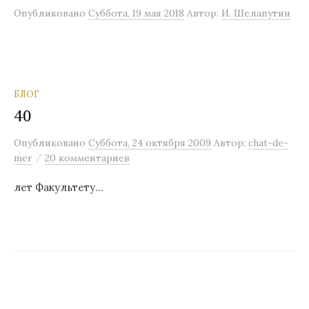
Опубликовано
Суббота, 19 мая 2018
Автор:
И. Шелапутин
БЛОГ
40
Опубликовано
Суббота, 24 октября 2009
Автор:
chat-de-
/
mer
20 комментариев
лет Факультету…