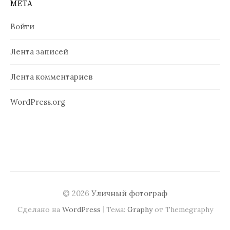
МЕТА
Войти
Лента записей
Лента комментариев
WordPress.org
© 2026
Уличный фотограф
|
Сделано на
WordPress
Тема:
Graphy
от Themegraphy