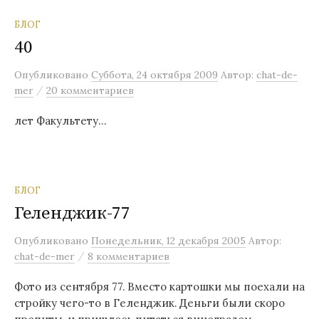
БЛОГ
40
Опубликовано
Суббота, 24 октября 2009
Автор:
chat-de-
/
mer
20 комментариев
лет Факультету…
БЛОГ
Геленджик-77
Опубликовано
Понедельник, 12 декабря 2005
Автор:
/
chat-de-mer
8 комментариев
Фото из сентября 77. Вместо картошки мы поехали на
стройку чего-то в Геленджик. Деньги были скоро