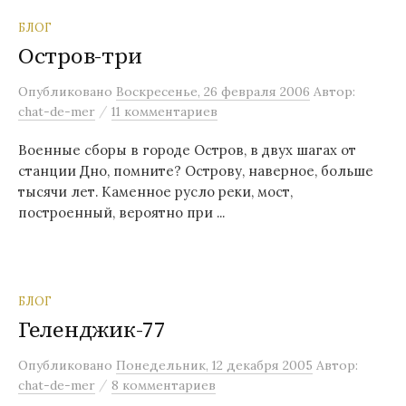
БЛОГ
Остров-три
Опубликовано
Воскресенье, 26 февраля 2006
Автор:
/
chat-de-mer
11 комментариев
Военные сборы в городе Остров, в двух шагах от
станции Дно, помните? Острову, наверное, больше
тысячи лет. Каменное русло реки, мост,
построенный, вероятно при ...
БЛОГ
Геленджик-77
Опубликовано
Понедельник, 12 декабря 2005
Автор:
/
chat-de-mer
8 комментариев