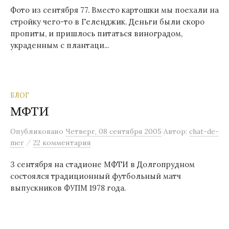
Фото из сентября 77. Вместо картошки мы поехали на
стройку чего-то в Геленджик. Деньги были скоро
пропиты, и пришлось питаться виноградом,
украденным с плантаци...
БЛОГ
МФТИ
Опубликовано
Четверг, 08 сентября 2005
Автор:
chat-de-
/
mer
22 комментария
3 сентября на стадионе МФТИ в Долгопрудном
состоялся традиционный футбольный матч
выпускников ФУПМ 1978 года.