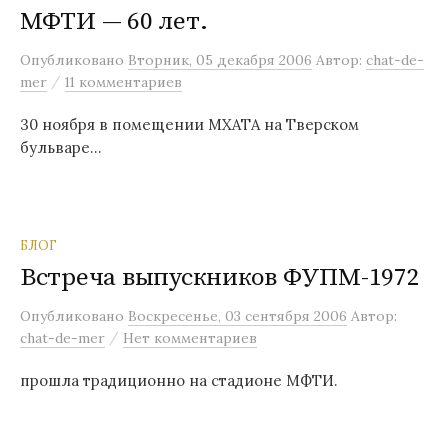
МФТИ — 60 лет.
Опубликовано
Вторник, 05 декабря 2006
Автор:
chat-de-
/
mer
11 комментариев
30 ноября в помещении МХАТА на Тверском
бульваре…
БЛОГ
Встреча выпускников ФУПМ-1972
Опубликовано
Воскресенье, 03 сентября 2006
Автор:
/
chat-de-mer
Нет комментариев
прошла традиционно на стадионе МФТИ.