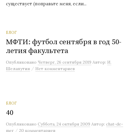
существует (поправьте меня, если...
БЛОГ
МФТИ: футбол сентября в год 50-
летия факультета
Опубликовано
Четверг, 26 сентября 2019
Автор:
И.
/
Шелапутин
Нет комментариев
БЛОГ
40
Опубликовано
Суббота, 24 октября 2009
Автор:
chat-de-
/
mer
20 комментариев