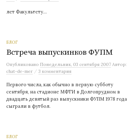
лет Факультету…
БЛОГ
Встреча выпускинков ФУПМ
Опубликовано
Понедельник, 03 сентября 2007
Автор:
/
chat-de-mer
3 комментария
Первого числа, как обычно в первую субботу
сентября, на стадионе МФТИ в Долгопрудном в
двадцать девятый раз выпускники ФУПМ 1978 года
сыграли в футбол.
БЛОГ