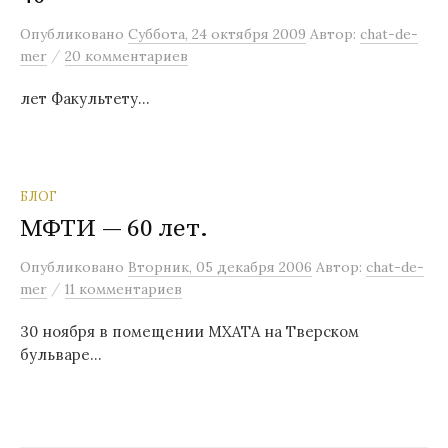
м
Опубликовано
Суббота, 24 октября 2009
Автор:
chat-de-
у
/
mer
20 комментариев
лет Факультету…
БЛОГ
МФТИ — 60 лет.
Опубликовано
Вторник, 05 декабря 2006
Автор:
chat-de-
/
mer
11 комментариев
30 ноября в помещении МХАТА на Тверском
бульваре…