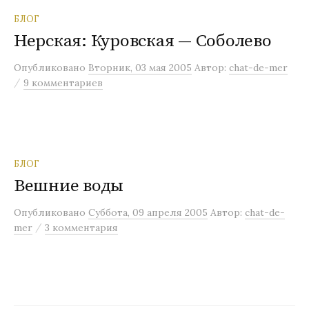
БЛОГ
Нерская: Куровская — Соболево
Опубликовано
Вторник, 03 мая 2005
Автор:
chat-de-mer
/
9 комментариев
БЛОГ
Вешние воды
Опубликовано
Суббота, 09 апреля 2005
Автор:
chat-de-
/
mer
3 комментария