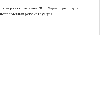
го, первая половина 70-х. Характерное для
 непрерывная реконструкция.