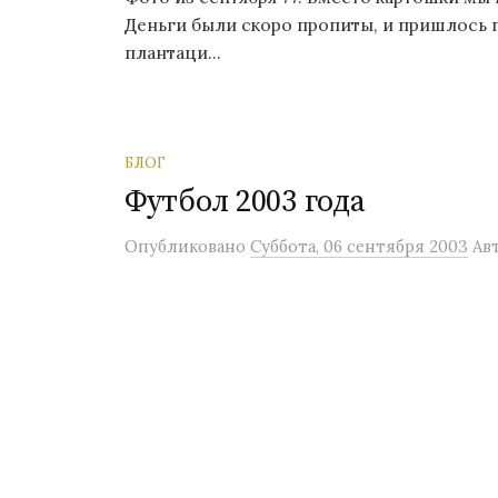
Деньги были скоро пропиты, и пришлось 
плантаци...
БЛОГ
Футбол 2003 года
Опубликовано
Суббота, 06 сентября 2003
Ав