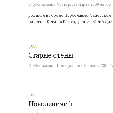
Опубликовано
Четверг, 19 марта 2009
Автор:
родился в городе Переславле-Залесском.
налогов. Когда в 1152 году князь Юрий Дол
БЛОГ
Старые стены
Опубликовано
Понедельник, 04 июля 2005
А
БЛОГ
Новодевичий