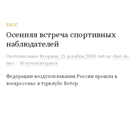
БЛОГ
Осенняя встреча спортивных
наблюдателей
Опубликовано
Вторник, 23 декабря 2008
Автор:
chat-de-
/
mer
10 комментариев
Федерации воздухоплавания России прошла в
воскресенье в турклубе Ветер.