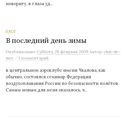
новоригу, в глаза уд...
БЛОГ
В последний день зимы
Опубликовано
Суббота, 28 февраля 2009
Автор:
chat-de-
/
mer
1 комментарий
в центральном аэроклубе имени Чкалова, как
обычно, состоялся семинар Федерации
воздухоплавания России по безопасности полётов.
Самым новым для меня оказалось, ч...