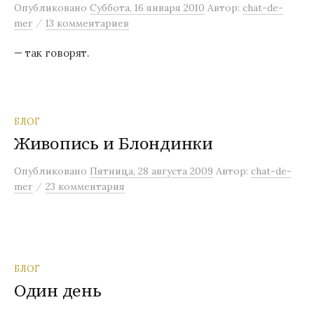
Опубликовано
Суббота, 16 января 2010
Автор:
chat-de-
/
mer
13 комментариев
— так говорят.
БЛОГ
Живопись и Блондинки
Опубликовано
Пятница, 28 августа 2009
Автор:
chat-de-
/
mer
23 комментария
БЛОГ
Один день