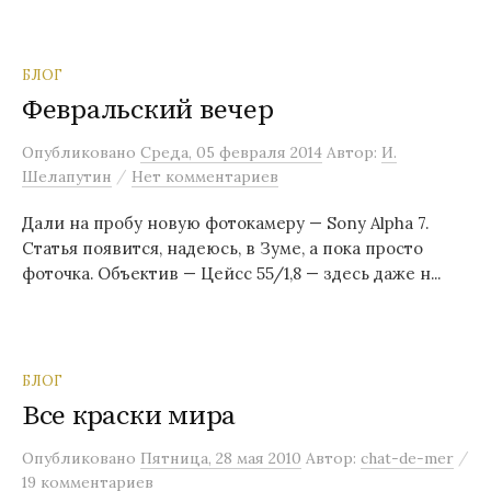
БЛОГ
Февральский вечер
Опубликовано
Среда, 05 февраля 2014
Автор:
И.
/
Шелапутин
Нет комментариев
Дали на пробу новую фотокамеру — Sony Alpha 7.
Статья появится, надеюсь, в Зуме, а пока просто
фоточка. Объектив — Цейсс 55/1,8 — здесь даже н...
БЛОГ
Все краски мира
/
Опубликовано
Пятница, 28 мая 2010
Автор:
chat-de-mer
19 комментариев