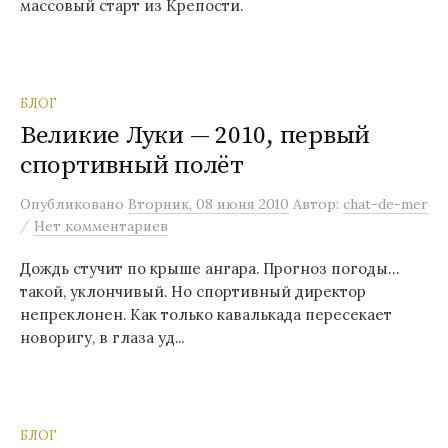
массовый старт из Крепости.
БЛОГ
Великие Луки — 2010, первый
спортивный полёт
Опубликовано
Вторник, 08 июня 2010
Автор:
chat-de-mer
/
Нет комментариев
Дождь стучит по крыше ангара. Прогноз погоды…
такой, уклончивый. Но спортивный директор
непреклонен. Как только кавалькада пересекает
новоригу, в глаза уд...
БЛОГ