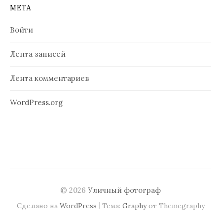
МЕТА
Войти
Лента записей
Лента комментариев
WordPress.org
© 2026
Уличный фотограф
|
Сделано на
WordPress
Тема:
Graphy
от Themegraphy