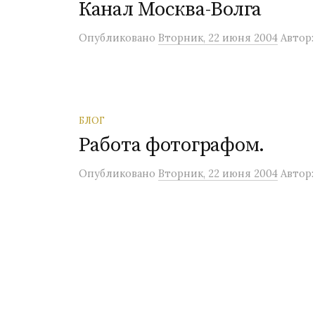
Канал Москва-Волга
Опубликовано
Вторник, 22 июня 2004
Автор
БЛОГ
Работа фотографом.
Опубликовано
Вторник, 22 июня 2004
Автор