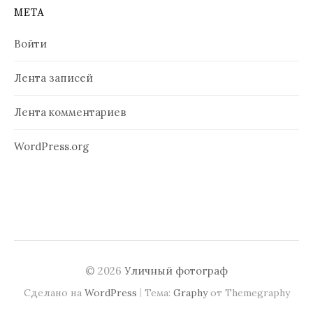
МЕТА
Войти
Лента записей
Лента комментариев
WordPress.org
© 2026
Уличный фотограф
|
Сделано на
WordPress
Тема:
Graphy
от Themegraphy