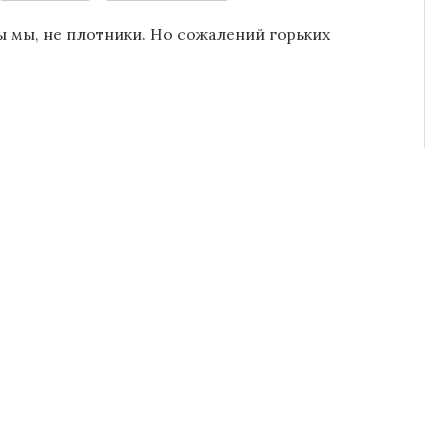
ы мы, не плотники. Но сожалений горьких