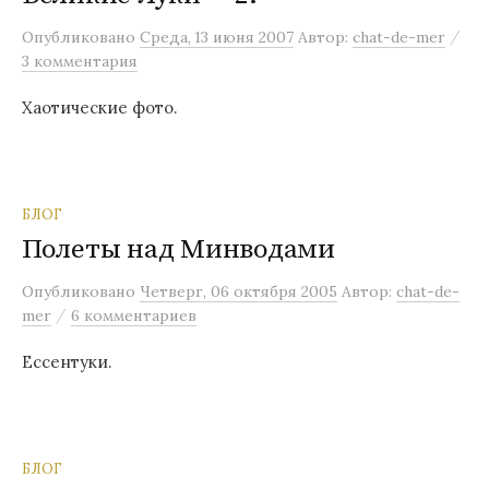
м
/
Опубликовано
Среда, 13 июня 2007
Автор:
chat-de-mer
у
3 комментария
Хаотические фото.
БЛОГ
Полеты над Минводами
Опубликовано
Четверг, 06 октября 2005
Автор:
chat-de-
/
mer
6 комментариев
Ессентуки.
БЛОГ