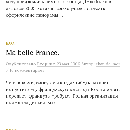
хочу предложить немного солнца. Дело было в
далёком 2005, когда я только учился снимать
сферические панорамы. ...
БЛОГ
Ma belle France.
Опубликовано
Вторник, 23 мая 2006
Автор:
chat-de-mer
/
16 комментариев
Черт возьми, смогу ли я когда-нибудь наконец
выпустить эту французскую выствку? Коля звонит,
передает, французы требуют. Родная организация
выделила деньги. Вых...