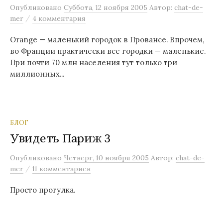
Опубликовано
Суббота, 12 ноября 2005
Автор:
chat-de-
/
mer
4 комментария
Orange — маленький городок в Провансе. Впрочем,
во Франции практически все городки — маленькие.
При почти 70 млн населения тут только три
миллионных...
БЛОГ
Увидеть Париж 3
Опубликовано
Четверг, 10 ноября 2005
Автор:
chat-de-
/
mer
11 комментариев
Просто прогулка.