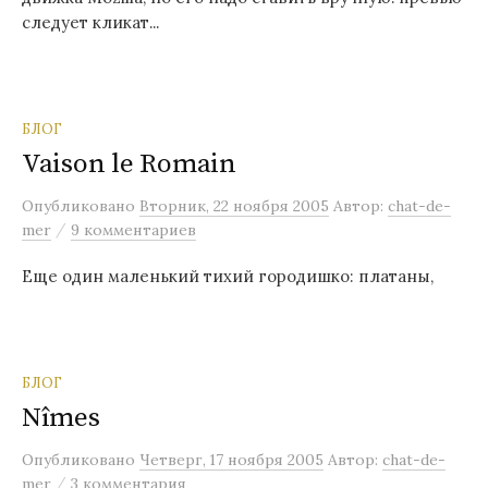
следует кликат...
БЛОГ
Vaison le Romain
Опубликовано
Вторник, 22 ноября 2005
Автор:
chat-de-
/
mer
9 комментариев
Еще один маленький тихий городишко: платаны,
БЛОГ
Nîmes
Опубликовано
Четверг, 17 ноября 2005
Автор:
chat-de-
/
mer
3 комментария