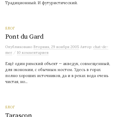
Традиционный. И футуристический.
БЛОГ
Pont du Gard
Опубликовано
Вторник, 29 ноября 2005
Автор:
chat-de-
/
mer
10 комментариев
Ещё один римский объект — акведук, совмещенный,
для экономии, с обычным мостом. Здесь в горах
полно хороших источников, да и в реках вода очень
чистая, но...
БЛОГ
Tarascon