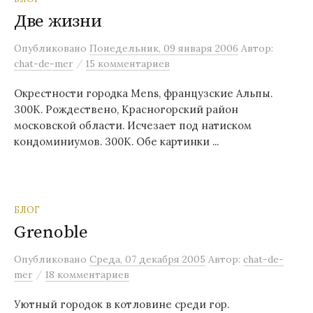
Две жизни
Опубликовано
Понедельник, 09 января 2006
Автор:
/
chat-de-mer
15 комментариев
Окрестности городка Mens, французские Альпы.
300К. Рождествено, Красногорский район
московской области. Исчезает под натиском
кондоминиумов. 300К. Обе картинки ...
БЛОГ
Grenoble
Опубликовано
Среда, 07 декабря 2005
Автор:
chat-de-
/
mer
18 комментариев
Уютный городок в котловине среди гор.