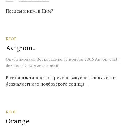
Поедем к ним, в Ним?
БЛОГ
Avignon.
Опубликовано
Воскресенье, 13 ноября 2005
Автор:
chat-
/
de-mer
5 комментариев
В тени платанов так приятно закусить, спасаясь от
безжалостного ноябрьского солнца…
БЛОГ
Orange