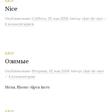
БЛОГ
Nice
/
Опубликовано
Суббота, 20 мая 2006
Автор:
chat-de-mer
6 комментариев
БЛОГ
Озимые
Опубликовано
Вторник, 02 мая 2006
Автор:
chat-de-mer
/
4 комментария
Mens, Rhone-Alpes Isere
БЛОГ