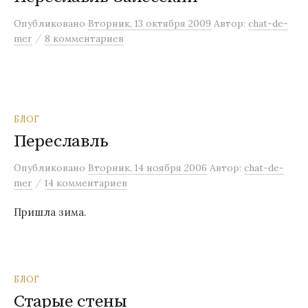
м
Опубликовано
Вторник, 13 октября 2009
Автор:
chat-de-
у
/
mer
8 комментариев
БЛОГ
Переславль
Опубликовано
Вторник, 14 ноября 2006
Автор:
chat-de-
/
mer
14 комментариев
Пришла зима.
БЛОГ
Старые стены