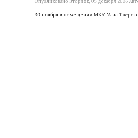
Опубликовано
Вторник, 05 декабря 2006
Авт
30 ноября в помещении МХАТА на Тверск