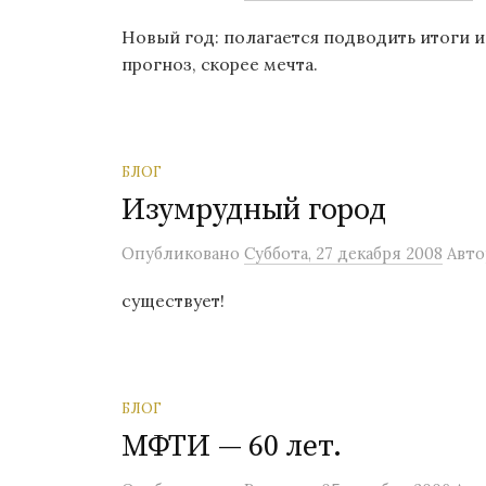
о
Новый год: полагается подводить итоги и
м
прогноз, скорее мечта.
у
БЛОГ
Изумрудный город
Опубликовано
Суббота, 27 декабря 2008
Авто
существует!
БЛОГ
МФТИ — 60 лет.