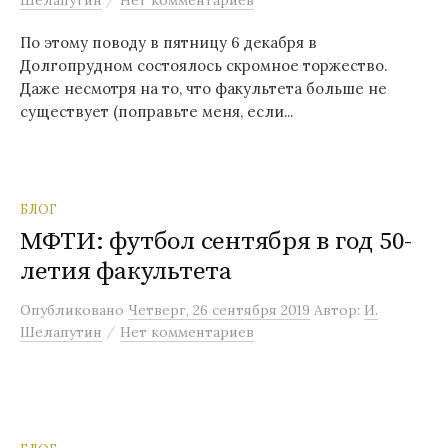
Шелапутин
Нет комментариев
По этому поводу в пятницу 6 декабря в
Долгопрудном состоялось скромное торжество.
Даже несмотря на то, что факультета больше не
существует (поправьте меня, если...
БЛОГ
МФТИ: футбол сентября в год 50-
летия факультета
Опубликовано
Четверг, 26 сентября 2019
Автор:
И.
/
Шелапутин
Нет комментариев