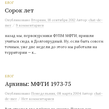
БЛОГ
Сорок лет
Опубликовано
Вторник, 18 сентября 2012
Автор:
chat-de-
/
mer
9 комментариев
назад мы, первокурсники ФУПМ МФТИ, пришли
учиться сюда, в Долгопрудный. Ну, если быть совсем
точным, уже две недели до этого мы работали на
территории — к...
БЛОГ
Архивы: МФТИ 1973-75
Опубликовано
Понедельник, 08 марта 2004
Автор:
chat-
/
de-mer
Нет комментариев