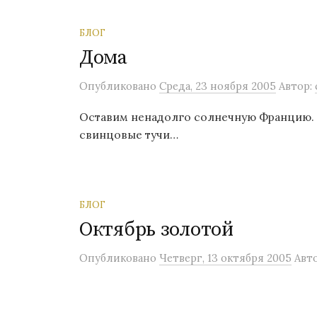
БЛОГ
Дома
Опубликовано
Среда, 23 ноября 2005
Автор:
Оставим ненадолго солнечную Францию. П
свинцовые тучи…
БЛОГ
Октябрь золотой
Опубликовано
Четверг, 13 октября 2005
Авт