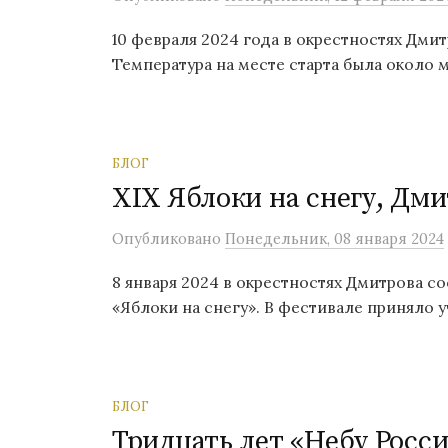
10 февраля 2024 года в окрестностях Дми
Температура на месте старта была около ми
БЛОГ
XIX Яблоки на снегу, Дм
Опубликовано
Понедельник, 08 января 2024
8 января 2024 в окрестностях Дмитрова с
«Яблоки на снегу». В фестивале приняло уч
БЛОГ
Тридцать лет «Небу Росс