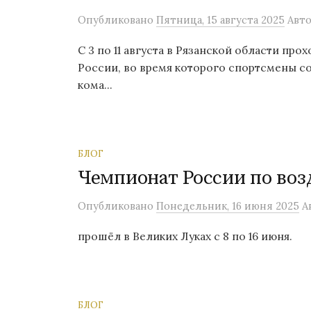
Опубликовано
Пятница, 15 августа 2025
Авто
С 3 по 11 августа в Рязанской области пр
России, во время которого спортсмены со
кома...
БЛОГ
Чемпионат России по во
Опубликовано
Понедельник, 16 июня 2025
А
прошёл в Великих Луках с 8 по 16 июня.
БЛОГ