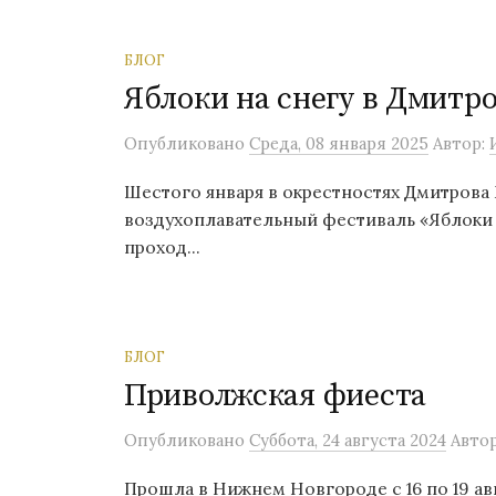
БЛОГ
Яблоки на снегу в Дмитро
Опубликовано
Среда, 08 января 2025
Автор:
Шестого января в окрестностях Дмитрова
воздухоплавательный фестиваль «Яблоки 
проход...
БЛОГ
Приволжская фиеста
Опубликовано
Суббота, 24 августа 2024
Авто
Прошла в Нижнем Новгороде с 16 по 19 авг