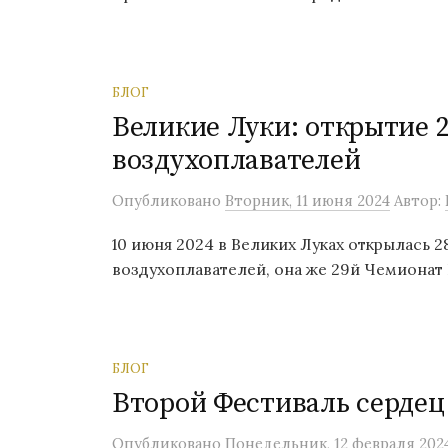
БЛОГ
Великие Луки: открытие 
воздухоплавателей
Опубликовано
Вторник, 11 июня 2024
Автор:
10 июня 2024 в Великих Луках открылась 
воздухоплавателей, она же 29й Чемионат
БЛОГ
Второй Фестиваль серде
Опубликовано
Понедельник, 12 февраля 202