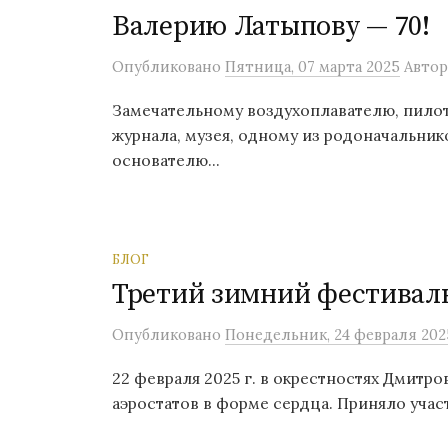
Валерию Латыпову — 70!
Опубликовано
Пятница, 07 марта 2025
Автор
Замечательному воздухоплавателю, пилоту
журнала, музея, одному из родоначальник
основателю...
БЛОГ
Третий зимний фестивал
Опубликовано
Понедельник, 24 февраля 202
22 февраля 2025 г. в окрестностях Дмитр
аэростатов в форме сердца. Приняло участ