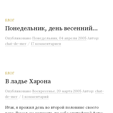
БЛОГ
Понедельник, день весенний…
Опубликовано
Понедельник, 04 апреля 2005
Автор:
/
chat-de-mer
17 комментариев
БЛОГ
В ладье Харона
Опубликовано
Воскресенье, 20 марта 2005
Автор:
chat-
/
de-mer
1 комментарий
Итак, я прожил день во второй половине своего