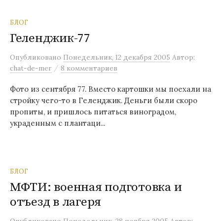
БЛОГ
Геленджик-77
Опубликовано
Понедельник, 12 декабря 2005
Автор:
/
chat-de-mer
8 комментариев
Фото из сентября 77. Вместо картошки мы поехали на
стройку чего-то в Геленджик. Деньги были скоро
пропиты, и пришлось питаться виноградом,
украденным с плантаци...
БЛОГ
МФТИ: военная подготовка и
отъезд в лагеря