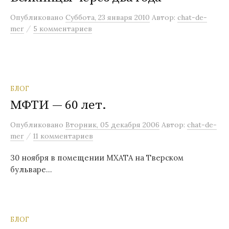
м
Опубликовано
Суббота, 23 января 2010
Автор:
chat-de-
у
/
mer
5 комментариев
БЛОГ
МФТИ — 60 лет.
Опубликовано
Вторник, 05 декабря 2006
Автор:
chat-de-
/
mer
11 комментариев
30 ноября в помещении МХАТА на Тверском
бульваре…
БЛОГ