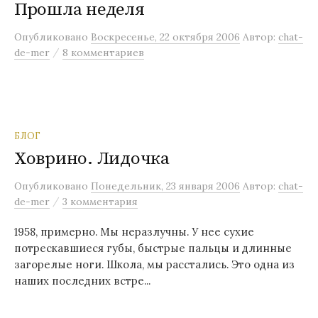
Прошла неделя
Опубликовано
Воскресенье, 22 октября 2006
Автор:
chat-
/
de-mer
8 комментариев
БЛОГ
Ховрино. Лидочка
Опубликовано
Понедельник, 23 января 2006
Автор:
chat-
/
de-mer
3 комментария
1958, примерно. Мы неразлучны. У нее сухие
потрескавшиеся губы, быстрые пальцы и длинные
загорелые ноги. Школа, мы расстались. Это одна из
наших последних встре...