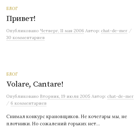
БЛОГ
Привет!
/
Опубликовано
Четверг, 11 мая 2006
Автор:
chat-de-mer
30 комментариев
БЛОГ
Volare, Cantare!
Опубликовано
Вторник, 19 июля 2005
Автор:
chat-de-mer
/
6 комментариев
Снимал конкурс крановщиков. Не кочегары мы, не
плотники. Но сожалений горьких нет…