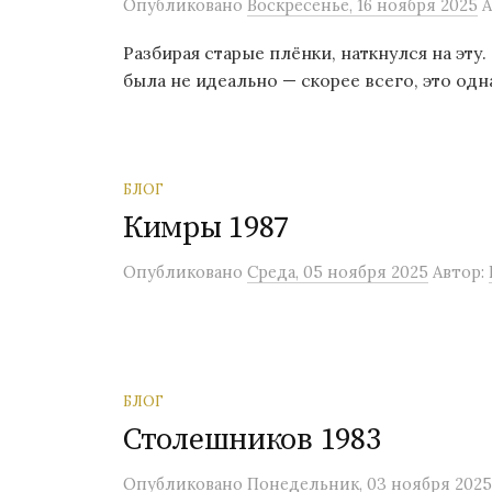
Опубликовано
Воскресенье, 16 ноября 2025
А
Разбирая старые плёнки, наткнулся на эту
была не идеально — скорее всего, это одн
БЛОГ
Кимры 1987
Опубликовано
Среда, 05 ноября 2025
Автор:
БЛОГ
Столешников 1983
Опубликовано
Понедельник, 03 ноября 2025