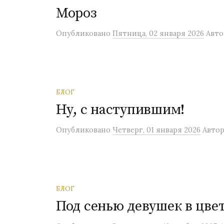
Мороз
Опубликовано
Пятница, 02 января 2026
Авто
БЛОГ
Ну, с наступившим!
Опубликовано
Четверг, 01 января 2026
Автор
БЛОГ
Под сенью девушек в цве