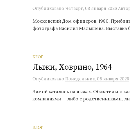
Опубликовано
Четверг, 08 января 2026
Авто
Московский Дом офицеров, 1980. Приблиз
фотографа Василия Малышева. Выставка бы
БЛОГ
Лыжи, Ховрино, 1964
Опубликовано
Понедельник, 05 января 2026
Зимой катались на лыжах. Обязательно к
компаниями — либо с родственниками, либ
БЛОГ