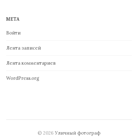
МЕТА
Войти
Лента записей
Лента комментариев
WordPress.org
© 2026
Уличный фотограф