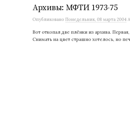
Архивы: МФТИ 1973-75
Опубликовано
Понедельник, 08 марта 2004
Вот откопал две плёнки из архива. Первая,
Снимать на цвет страшно хотелось, но печ