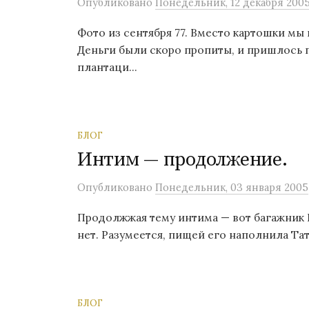
Опубликовано
Понедельник, 12 декабря 200
Фото из сентября 77. Вместо картошки мы 
Деньги были скоро пропиты, и пришлось 
плантаци...
БЛОГ
Интим — продолжение.
Опубликовано
Понедельник, 03 января 2005
Продолжжая тему интима — вот багажник К
нет. Разумеется, пищей его наполнила Тат
БЛОГ