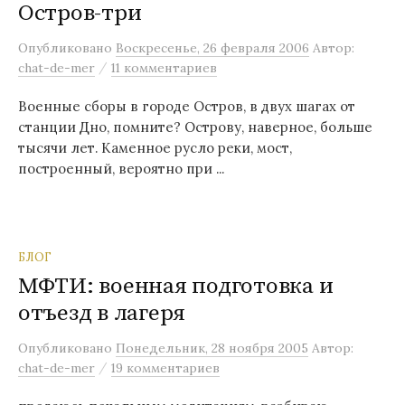
Остров-три
Опубликовано
Воскресенье, 26 февраля 2006
Автор:
/
chat-de-mer
11 комментариев
Военные сборы в городе Остров, в двух шагах от
станции Дно, помните? Острову, наверное, больше
тысячи лет. Каменное русло реки, мост,
построенный, вероятно при ...
БЛОГ
МФТИ: военная подготовка и
отъезд в лагеря
Опубликовано
Понедельник, 28 ноября 2005
Автор:
/
chat-de-mer
19 комментариев