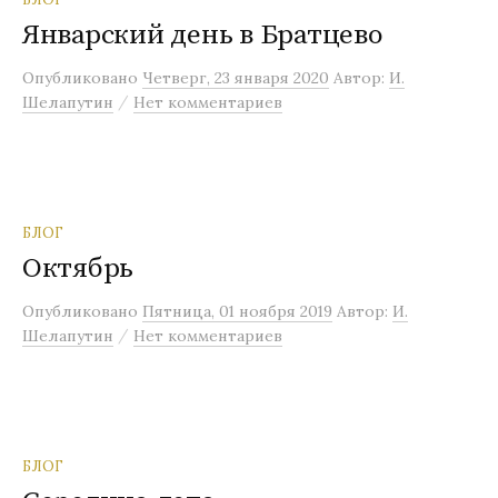
Январский день в Братцево
Опубликовано
Четверг, 23 января 2020
Автор:
И.
/
Шелапутин
Нет комментариев
БЛОГ
Октябрь
Опубликовано
Пятница, 01 ноября 2019
Автор:
И.
/
Шелапутин
Нет комментариев
БЛОГ