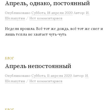
Апрель, однако, постоянный
Опубликовано
Суббота, 18 апреля 2020
Автор:
И.
/
Шелапутин
Нет комментариев
Неделя прошла. Всё тот же дождь, всё тот же снег и
лишь тепла не хватает чуть-чуть
БЛОГ
Апрель непостоянный
Опубликовано
Суббота, 11 апреля 2020
Автор:
И.
/
Шелапутин
Нет комментариев
БЛОГ