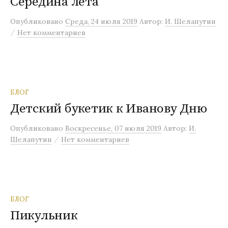
Середина лета
Опубликовано
Среда, 24 июля 2019
Автор:
И. Шелапутин
/
Нет комментариев
БЛОГ
Детский букетик к Иванову Дню
Опубликовано
Воскресенье, 07 июля 2019
Автор:
И.
/
Шелапутин
Нет комментариев
БЛОГ
Пикульник