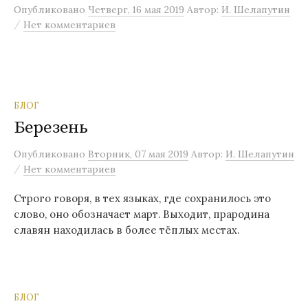
Опубликовано
Четверг, 16 мая 2019
Автор:
И. Шелапутин
/
Нет комментариев
БЛОГ
Березень
Опубликовано
Вторник, 07 мая 2019
Автор:
И. Шелапутин
/
Нет комментариев
Строго говоря, в тех языках, где сохранилось это
слово, оно обозначает март. Выходит, прародина
славян находилась в более тёплых местах.
БЛОГ